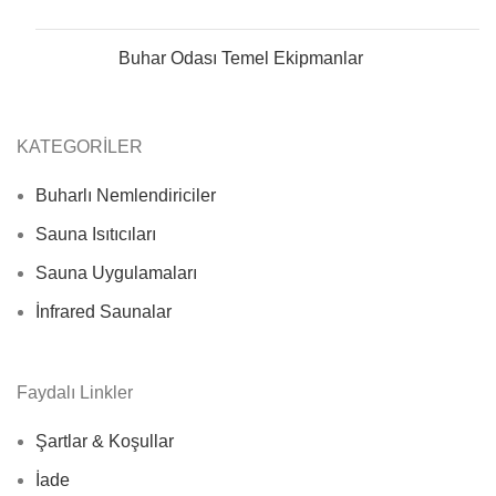
Buhar Odası Temel Ekipmanlar
KATEGORİLER
Buharlı Nemlendiriciler
Sauna Isıtıcıları
Sauna Uygulamaları
İnfrared Saunalar
Faydalı Linkler
Şartlar & Koşullar
İade