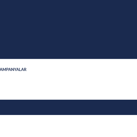
AMPANYALAR