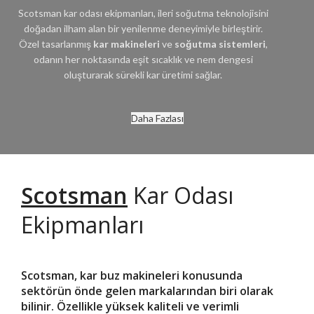
Scotsman kar odası ekipmanları, ileri soğutma teknolojisini
doğadan ilham alan bir yenilenme deneyimiyle birleştirir.
Özel tasarlanmış
kar makineleri
ve
soğutma sistemleri
,
odanın her noktasında eşit sıcaklık ve nem dengesi
oluşturarak sürekli kar üretimi sağlar.
Daha Fazlası
Scotsman
Kar Odası
Ekipmanları
Scotsman, kar buz makineleri konusunda
sektörün önde gelen markalarından biri olarak
bilinir. Özellikle yüksek kaliteli ve verimli