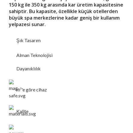
150 kg ile 350 kg arasında kar üretim kapasitesine
sahiptir.
Bu kapasite, özellikle küçük otellerden
büyük spa merkezlerine kadar geniş bir kullanım
yelpazesi sunar.
Şık Tasarım
Alman Teknolojisi
Dayanıklılık
m³'e göre cihaz
Kalite