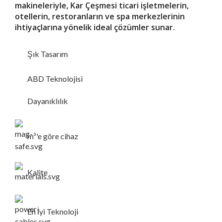
makineleriyle, Kar Çeşmesi ticari işletmelerin,
otellerin, restoranların ve spa merkezlerinin
ihtiyaçlarına yönelik ideal çözümler sunar.
Şık Tasarım
ABD Teknolojisi
Dayanıklılık
m³'e göre cihaz
Kalite
En İyi Teknoloji