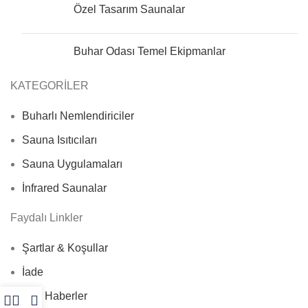
Özel Tasarım Saunalar
Buhar Odası Temel Ekipmanlar
KATEGORİLER
Buharlı Nemlendiriciler
Sauna Isıtıcıları
Sauna Uygulamaları
İnfrared Saunalar
Faydalı Linkler
Şartlar & Koşullar
İade
Son Haberler