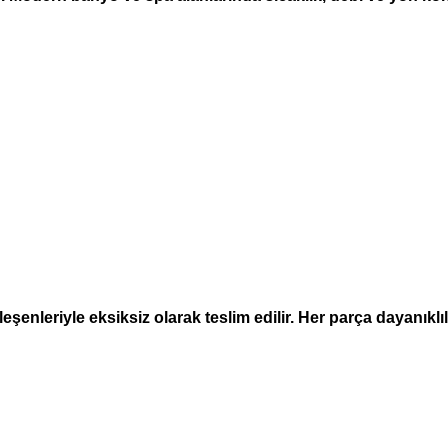
nleriyle eksiksiz olarak teslim edilir. Her parça dayanıklılık