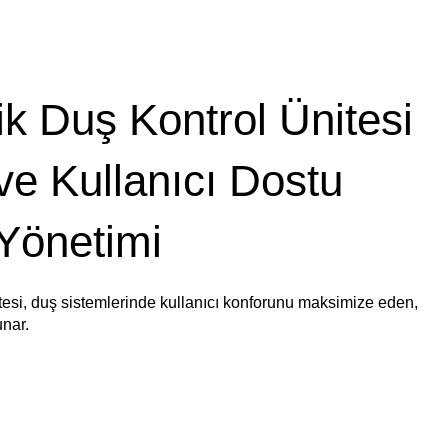
k Duş Kontrol Ünitesi
e Kullanıcı Dostu
 Yönetimi
esi, duş sistemlerinde kullanıcı konforunu maksimize eden,
unar.