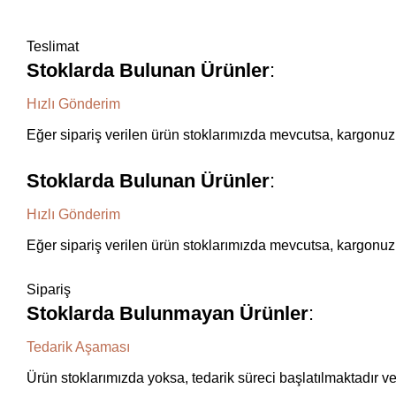
Teslimat
Stoklarda Bulunan Ürünler
:
Hızlı Gönderim
Eğer sipariş verilen ürün stoklarımızda mevcutsa, kargonuz 1
Stoklarda Bulunan Ürünler
:
Hızlı Gönderim
Eğer sipariş verilen ürün stoklarımızda mevcutsa, kargonuz 1
Sipariş
Stoklarda Bulunmayan Ürünler
:
Tedarik Aşaması
Ürün stoklarımızda yoksa, tedarik süreci başlatılmaktadır v