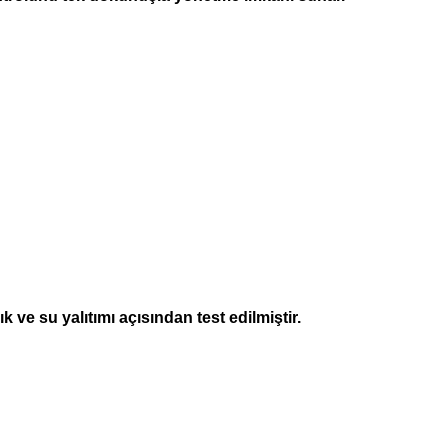
 ve su yalıtımı açısından test edilmiştir.