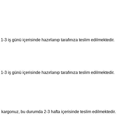
-3 iş günü içerisinde hazırlanıp tarafınıza teslim edilmektedir.
-3 iş günü içerisinde hazırlanıp tarafınıza teslim edilmektedir.
e kargonuz, bu durumda 2-3 hafta içerisinde teslim edilmektedir.