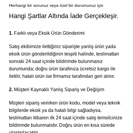
Herhangi bir sorunuz veya özel bir durumunuz için
Hangi Şartlar Altında İade Gerçekleşir.
1.
Farklı veya Eksik Ürün Gönderimi
Satış ekibimize ilettiğiniz siparişte yanlış ürün yada
eksik ürün gönderildiğinin tespiti halinde, teslimattan
sonraki 24 saat içinde bildirimde bulunmanız
durumunda; doğru ürün tarafınıza ücretsiz kargo ile
iletilir, hatalı ürün ise firmamız tarafından geri alınır.
2.
Müşteri Kaynaklı Yanlış Sipariş ve Değişim
Müşteri sipariş verirken ürün kodu, model veya teknik
bilgilerde eksik ya da hatalı bilgi sağladıysa,
teslimattan itibaren ilk 24 saat içinde satış temsilcinize
bildirimde bulunmalıdır. Doğru ürün en kısa sürede
ulaştırılacaktır.