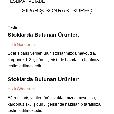
TESLİMAT VE İADE
SİPARİŞ SONRASI SÜREÇ
Teslimat
Stoklarda Bulunan Ürünler
:
Hızlı Gönderim
Eğer sipariş verilen ürün stoklarımızda mevcutsa,
kargonuz 1-3 iş günü içerisinde hazırlanıp tarafınıza
teslim edilmektedir.
Stoklarda Bulunan Ürünler
:
Hızlı Gönderim
Eğer sipariş verilen ürün stoklarımızda mevcutsa,
kargonuz 1-3 iş günü içerisinde hazırlanıp tarafınıza
teslim edilmektedir.