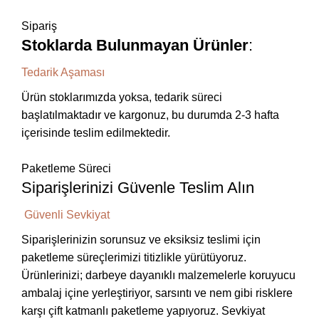
Sipariş
Stoklarda Bulunmayan Ürünler
:
Tedarik Aşaması
Ürün stoklarımızda yoksa, tedarik süreci
başlatılmaktadır ve kargonuz, bu durumda 2-3 hafta
içerisinde teslim edilmektedir.
Paketleme Süreci
Siparişlerinizi Güvenle Teslim Alın
Güvenli Sevkiyat
Siparişlerinizin sorunsuz ve eksiksiz teslimi için
paketleme süreçlerimizi titizlikle yürütüyoruz.
Ürünlerinizi; darbeye dayanıklı malzemelerle koruyucu
ambalaj içine yerleştiriyor, sarsıntı ve nem gibi risklere
karşı çift katmanlı paketleme yapıyoruz. Sevkiyat