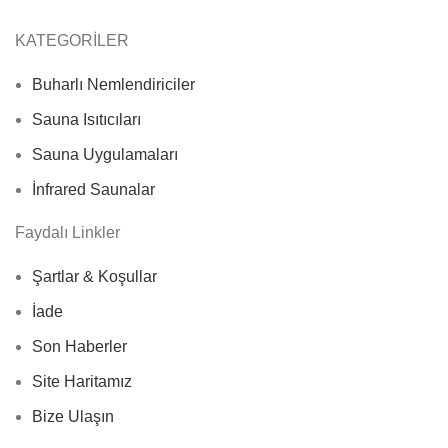
KATEGORİLER
Buharlı Nemlendiriciler
Sauna Isıtıcıları
Sauna Uygulamaları
İnfrared Saunalar
Faydalı Linkler
Şartlar & Koşullar
İade
Son Haberler
Site Haritamız
Bize Ulaşın