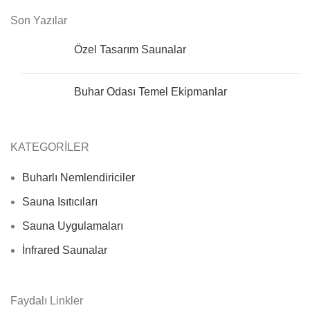
Son Yazılar
Özel Tasarım Saunalar
Buhar Odası Temel Ekipmanlar
KATEGORİLER
Buharlı Nemlendiriciler
Sauna Isıtıcıları
Sauna Uygulamaları
İnfrared Saunalar
Faydalı Linkler