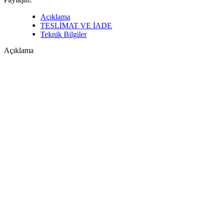
Açıklama
TESLİMAT VE İADE
Teknik Bilgiler
Açıklama