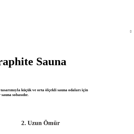
aphite Sauna
tasarımıyla küçük ve orta ölçekli sauna odaları için
 sauna sobasıdır.
2.
Uzun Ömür