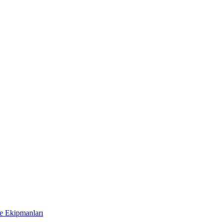
 Ekipmanları