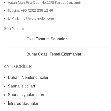
Vatan Mah.Filiz Cad. No:13/E Karabağlar/İzmir
İletişim: +90 (232) 238 12 46
E-Mail: info@wdteknoloji.com
Son Yazılar
Özel Tasarım Saunalar
Buhar Odası Temel Ekipmanlar
KATEGORİLER
Buharlı Nemlendiriciler
Sauna Isıtıcıları
Sauna Uygulamaları
İnfrared Saunalar