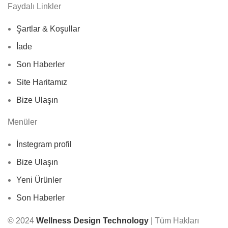
Faydalı Linkler
Şartlar & Koşullar
İade
Son Haberler
Site Haritamız
Bize Ulaşın
Menüler
İnstegram profil
Bize Ulaşın
Yeni Ürünler
Son Haberler
© 2024
Wellness Design Technology
| Tüm Hakları